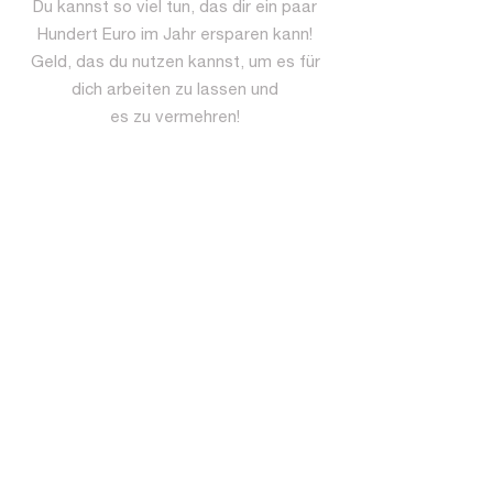
Du kannst so viel tun, das dir ein paar
Hundert Euro im Jahr ersparen kann!
Geld, das du nutzen kannst, um es für
dich arbeiten zu lassen und
es zu vermehren!