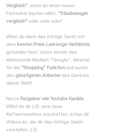
Vergleich"
, wenn du einen neuen
Fernseher kaufen willst,
"Staubsauger
vergleich"
oder oder oder!
Wenn du dann das richtige Gerät mit
dem
besten Preis-Leistungs-Verhältnis
gefunden hast, nutze wieder das
allwissende Medium "Google", diesmal
für die
"Shopping" Funktion
und suche
den
günstigsten Anbieter
des Gerätes
deiner Wahl!
Nutze
Ratgeber wie Youtube Kanäle.
Willst du dir z.B. eine neue
Kaffeemaschine anschaffen, schau dir
Videos an, die dir das richtige Gerät
vorstellen, z.B.: