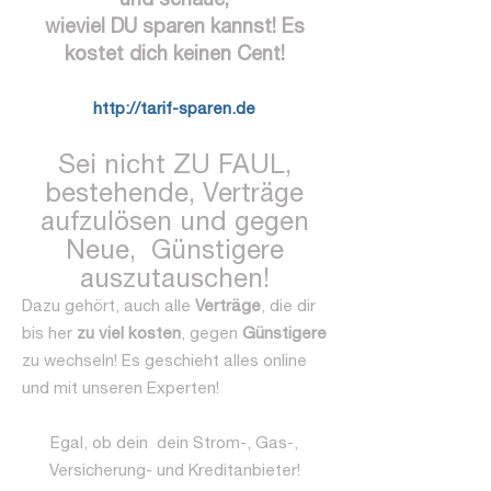
wieviel DU sparen kannst! Es
kostet dich keinen Cent!
http://tarif-sparen.de
Sei nicht ZU FAUL,
bestehende, Verträge
aufzulösen und gegen
Neue, Günstigere
auszutauschen!
Dazu gehört, auch alle
Verträge
, die dir
bis her
zu viel kosten
, gegen
Günstigere
zu wechseln! Es geschieht alles online
und mit unseren Experten!
Egal, ob dein dein Strom-, Gas-,
Versicherung- und Kreditanbieter!